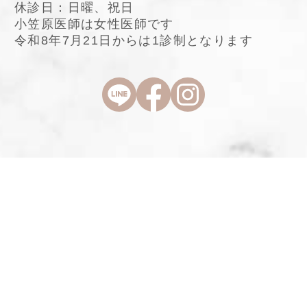
休診日：日曜、祝日
小笠原医師は女性医師です
令和8年7月21日からは1診制となります