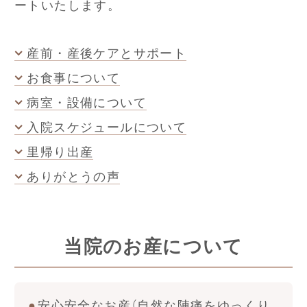
ートいたします。
産前・産後ケアとサポート
お食事について
病室・設備について
入院スケジュールについて
里帰り出産
ありがとうの声
当院のお産について
安心安全なお産（自然な陣痛をゆっくり