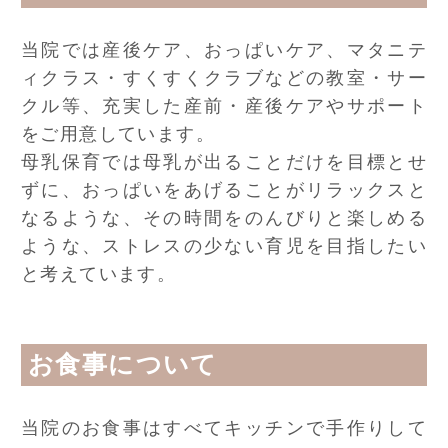
当院では産後ケア、おっぱいケア、マタニテ
ィクラス・すくすくクラブなどの教室・サー
クル等、充実した産前・産後ケアやサポート
をご用意しています。
母乳保育では母乳が出ることだけを目標とせ
ずに、おっぱいをあげることがリラックスと
なるような、その時間をのんびりと楽しめる
ような、ストレスの少ない育児を目指したい
と考えています。
お食事について
当院のお食事はすべてキッチンで手作りして