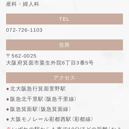
産科・婦人科
TEL
072-726-1103
住所
〒562-0025
大阪府箕面市粟生外院6丁目3番5号
アクセス
北大阪急行箕面萱野駅
阪急北千里駅（阪急千里線）
阪急箕面駅（阪急箕面線）
大阪モノレール彩都西駅（彩都線）