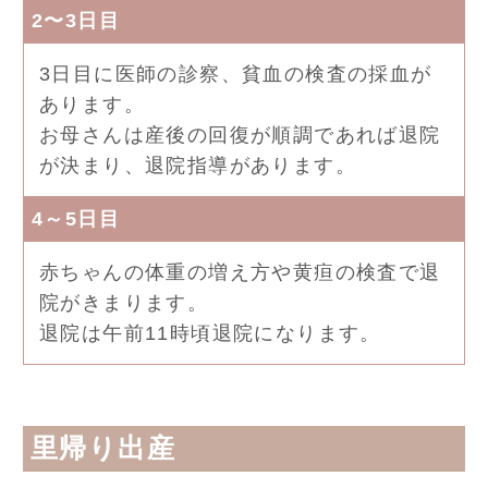
2〜3日目
3日目に医師の診察、貧血の検査の採血が
あります。
お母さんは産後の回復が順調であれば退院
が決まり、退院指導があります。
4～5日目
赤ちゃんの体重の増え方や黄疸の検査で退
院がきまります。
退院は午前11時頃退院になります。
里帰り出産