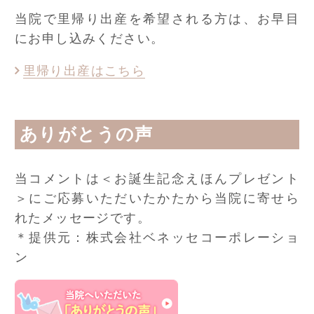
当院で里帰り出産を希望される方は、お早目
にお申し込みください。
里帰り出産はこちら
ありがとうの声
当コメントは＜お誕生記念えほんプレゼント
＞にご応募いただいたかたから当院に寄せら
れたメッセージです。
＊提供元：株式会社ベネッセコーポレーショ
ン