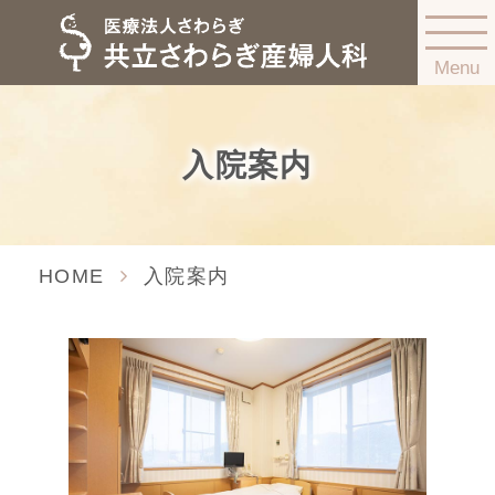
Menu
入院案内
HOME
入院案内