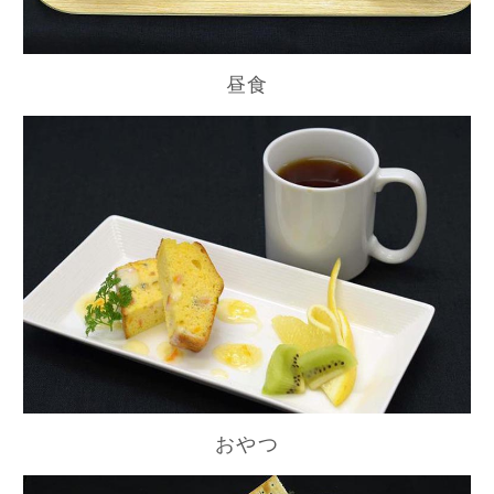
昼食
おやつ