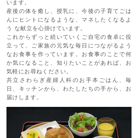
います。
産後の体を癒し、授乳に、今後の子育てごは
んにヒントになるような、マネしたくなるよ
う な献立を心掛けています。
これからずっと続いていくご自宅の食卓に役
立って、ご家族の元気な毎日につながるよう
なお食事を作っています。お食事のことで何
か気になること、知りたいことがあれば、お
気軽にお尋ねください。
共立さわらぎ産婦人科のお手本ごはん、毎
日、キッチンから、わたしたちの手から、お
届けします。