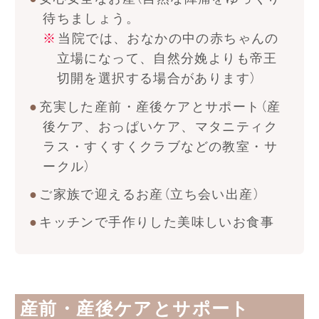
待ちましょう。
当院では、おなかの中の赤ちゃんの
立場になって、自然分娩よりも帝王
切開を選択する場合があります）
充実した産前・産後ケアとサポート（産
後ケア、おっぱいケア、マタニティク
ラス・すくすくクラブなどの教室・サ
ークル）
ご家族で迎えるお産（立ち会い出産）
キッチンで手作りした美味しいお食事
産前・産後ケアとサポート