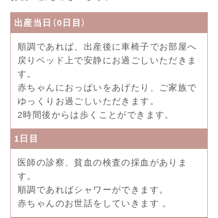
出産当日（0日目）
順調であれば、出産後に車椅子でお部屋へ
戻りベッド上で安静にお過ごしいただきま
す。
赤ちゃんにおっぱいをあげたり、ご家族で
ゆっくりお過ごしいただきます。
2時間後からは歩くことができます。
1日目
医師の診察、貧血の検査の採血がありま
す。
順調であればシャワーができます。
赤ちゃんのお世話をしていきます 。