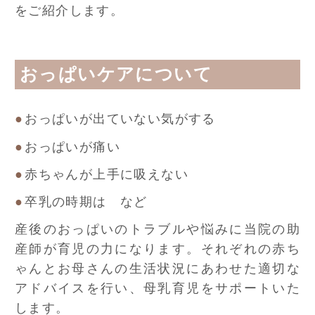
をご紹介します。
おっぱいケアについて
おっぱいが出ていない気がする
おっぱいが痛い
赤ちゃんが上手に吸えない
卒乳の時期は など
産後のおっぱいのトラブルや悩みに当院の助
産師が育児の力になります。それぞれの赤ち
ゃんとお母さんの生活状況にあわせた適切な
アドバイスを行い、母乳育児をサポートいた
します。