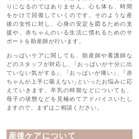
りになるのではありません。心も体も、時間
をかけて回復していくのです。そのような産
後の女性に対し、心身の安定を図るための支
援や、赤ちゃんのいる生活に慣れるためのサ
ポートを助産師が行います。
おっぱいケアに関しても、助産師や看護師な
どのスタッフが対応し、「おっぱいが十分に出
ていない気がする」、「おっぱいが痛い」、「赤
ちゃんが上手に吸えない」といったお悩みに応
えていきます。卒乳の時期などについても、
母子の状態などを見極めてアドバイスいたし
ますので、まずはご相談ください。
産後ケアについて