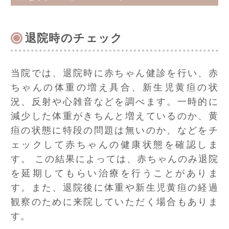
退院時のチェック
当院では、退院時に赤ちゃん健診を行い、赤
ちゃんの体重の増え具合、新生児黄疸の状
況、反射や心雑音などを調べます。一時的に
減少した体重がきちんと増えているのか、黄
疸の状態に特段の問題は無いのか、などをチ
ェックして赤ちゃんの健康状態を確認しま
す。 この結果によっては、赤ちゃんのみ退院
を延期してもらい治療を行うことがありま
す。また、退院後に体重や新生児黄疸の経過
観察のために来院していただく場合もありま
す。