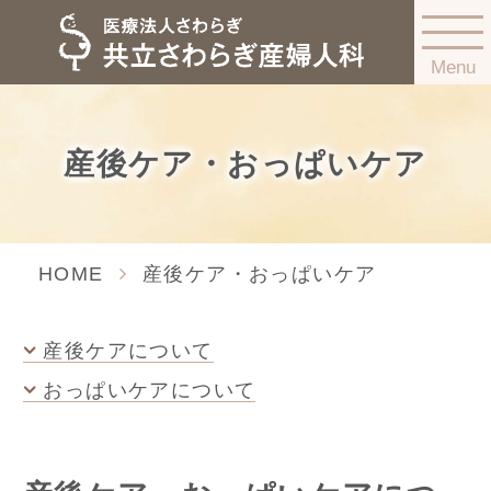
Menu
産後ケア・おっぱいケア
HOME
産後ケア・おっぱいケア
産後ケアについて
おっぱいケアについて