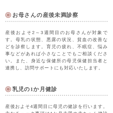
お母さんの産後未満診察
産後およそ2～3週間目のお母さんが対象で
す。母乳の状態、悪露の状況、貧血の改善な
どを診察します。育児の疲れ、不眠症、悩み
事などがあれば小さなことでもご相談くださ
い。また、身近な保健所の母児保健担当者と
連携し、訪問サポートにも対応いたします。
乳児の1か月健診
産後およそ4週間目に母児の健診を行います。